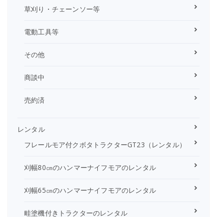
草刈り・チェーンソー等
電動工具等
その他
商談中
売約済
レンタル
フレールモア付クボタトラクターGT23（レンタル）
刈幅80㎝のハンマーナイフモアのレンタル
刈幅65㎝のハンマーナイフモアのレンタル
畦塗機付きトラクターのレンタル