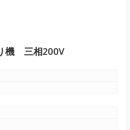
機 三相200V