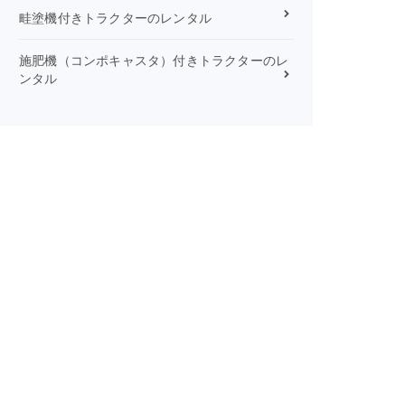
畦塗機付きトラクターのレンタル
施肥機（コンポキャスタ）付きトラクターのレ
ンタル