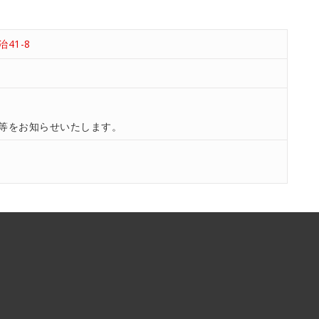
41-8
等をお知らせいたします。