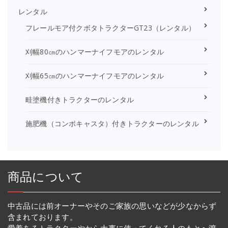
レンタル
フレールモア付クボタトラクターGT23（レンタル）
刈幅80㎝のハンマーナイフモアのレンタル
刈幅65㎝のハンマーナイフモアのレンタル
畦塗機付きトラクターのレンタル
施肥機（コンポキャスタ）付きトラクターのレンタル
商品について
中古品には前オーナーやそのご家族の思いなどが少なからず
含まれております。