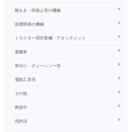
種まき・田植え等の機械
収穫関係の機械
トラクター用作業機・アタッチメント
運搬車
草刈り・チェーンソー等
電動工具等
その他
商談中
売約済