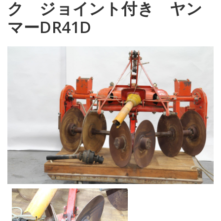
ク ジョイント付き ヤン
マーDR41D