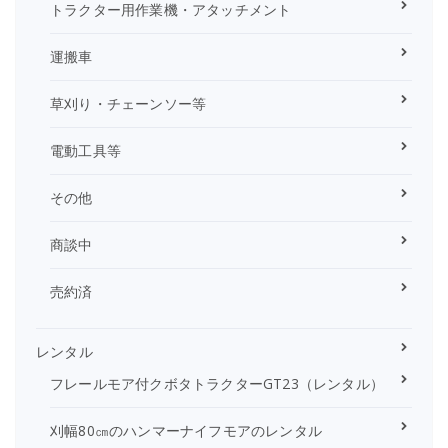
トラクター用作業機・アタッチメント
運搬車
草刈り・チェーンソー等
電動工具等
その他
商談中
売約済
レンタル
フレールモア付クボタトラクターGT23（レンタル）
刈幅80㎝のハンマーナイフモアのレンタル