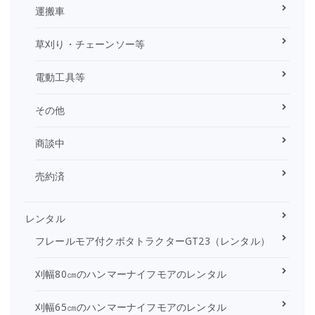
運搬車
草刈り・チェーンソー等
電動工具等
その他
商談中
売約済
レンタル
フレールモア付クボタトラクターGT23（レンタル）
刈幅80㎝のハンマーナイフモアのレンタル
刈幅65㎝のハンマーナイフモアのレンタル