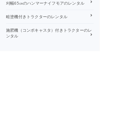
刈幅65㎝のハンマーナイフモアのレンタル
畦塗機付きトラクターのレンタル
施肥機（コンポキャスタ）付きトラクターのレ
ンタル