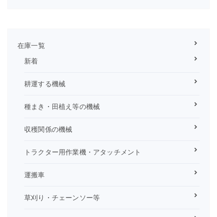
在庫一覧
新着
耕運する機械
種まき・田植え等の機械
収穫関係の機械
トラクター用作業機・アタッチメント
運搬車
草刈り・チェーンソー等