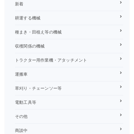
新着
耕運する機械
種まき・田植え等の機械
収穫関係の機械
トラクター用作業機・アタッチメント
運搬車
草刈り・チェーンソー等
電動工具等
その他
商談中