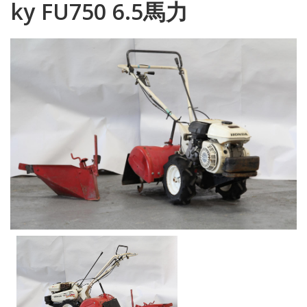
ky FU750 6.5馬力