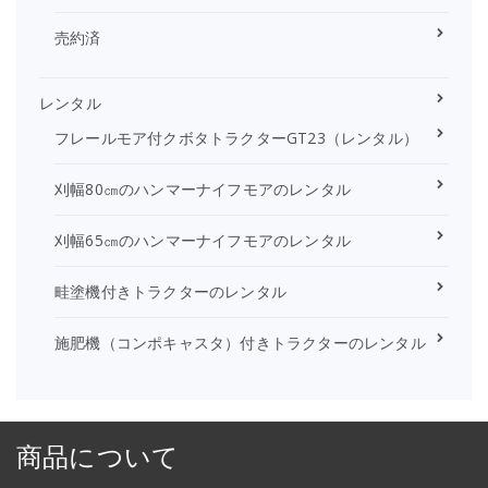
売約済
レンタル
フレールモア付クボタトラクターGT23（レンタル）
刈幅80㎝のハンマーナイフモアのレンタル
刈幅65㎝のハンマーナイフモアのレンタル
畦塗機付きトラクターのレンタル
施肥機（コンポキャスタ）付きトラクターのレンタル
商品について