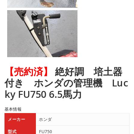
【売約済】
絶好調 培土器
付き ホンダの管理機 Luc
ky FU750 6.5馬力
基本情報
メーカー
ホンダ
型式
FU750