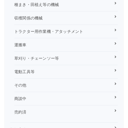
種まき・田植え等の機械
収穫関係の機械
トラクター用作業機・アタッチメント
運搬車
草刈り・チェーンソー等
電動工具等
その他
商談中
売約済