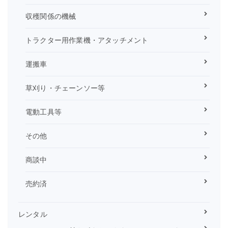
収穫関係の機械
トラクター用作業機・アタッチメント
運搬車
草刈り・チェーンソー等
電動工具等
その他
商談中
売約済
レンタル