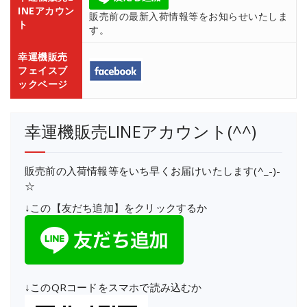
INEアカウン
販売前の最新入荷情報等をお知らせいたしま
ト
す。
幸運機販売
フェイスブ
ックページ
幸運機販売LINEアカウント(^^)
販売前の入荷情報等をいち早くお届けいたします(^_-)-
☆
↓この【友だち追加】をクリックするか
↓このQRコードをスマホで読み込むか