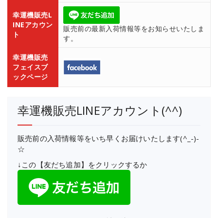
幸運機販売L
INEアカウン
販売前の最新入荷情報等をお知らせいたしま
ト
す。
幸運機販売
フェイスブ
ックページ
幸運機販売LINEアカウント(^^)
販売前の入荷情報等をいち早くお届けいたします(^_-)-
☆
↓この【友だち追加】をクリックするか