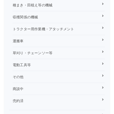
種まき・田植え等の機械
収穫関係の機械
トラクター用作業機・アタッチメント
運搬車
草刈り・チェーンソー等
電動工具等
その他
商談中
売約済