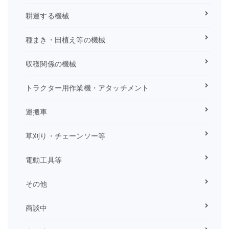
耕運する機械
種まき・田植え等の機械
収穫関係の機械
トラクター用作業機・アタッチメント
運搬車
草刈り・チェーンソー等
電動工具等
その他
商談中