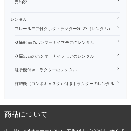
売約済
レンタル
フレールモア付クボタトラクターGT23（レンタル）
刈幅80㎝のハンマーナイフモアのレンタル
刈幅65㎝のハンマーナイフモアのレンタル
畦塗機付きトラクターのレンタル
施肥機（コンポキャスタ）付きトラクターのレンタル
商品について
中古品には前オーナーやそのご家族の思いなどが少なからず