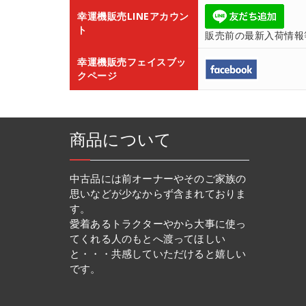
幸運機販売LINEアカウン
ト
販売前の最新入荷情報
幸運機販売フェイスブッ
クページ
商品について
中古品には前オーナーやそのご家族の
思いなどが少なからず含まれておりま
す。
愛着あるトラクターやから大事に使っ
てくれる人のもとへ渡ってほしい
と・・・共感していただけると嬉しい
です。