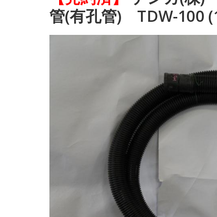
管(有孔管) TDW-100 (1