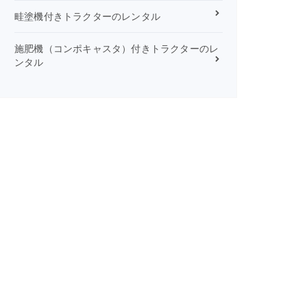
畦塗機付きトラクターのレンタル
施肥機（コンポキャスタ）付きトラクターのレ
ンタル