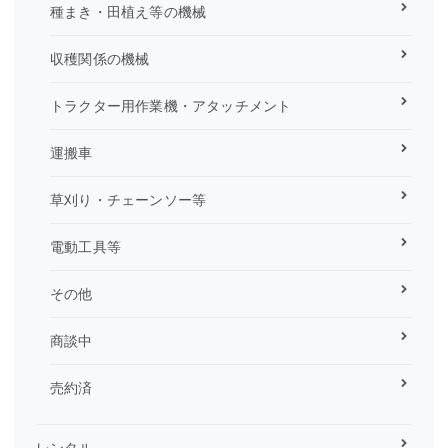
種まき・田植え等の機械
収穫関係の機械
トラクター用作業機・アタッチメント
運搬車
草刈り・チェーンソー等
電動工具等
その他
商談中
売約済
レンタル