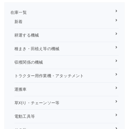
在庫一覧
新着
耕運する機械
種まき・田植え等の機械
収穫関係の機械
トラクター用作業機・アタッチメント
運搬車
草刈り・チェーンソー等
電動工具等