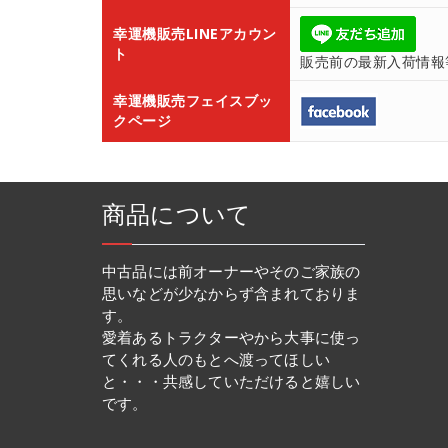
幸運機販売LINEアカウン
ト
販売前の最新入荷情報
幸運機販売フェイスブッ
クページ
商品について
中古品には前オーナーやそのご家族の
思いなどが少なからず含まれておりま
す。
愛着あるトラクターやから大事に使っ
てくれる人のもとへ渡ってほしい
と・・・共感していただけると嬉しい
です。