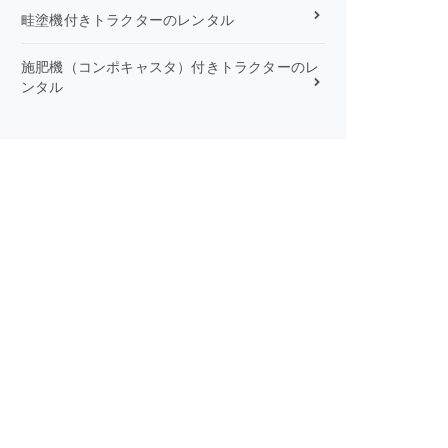
畦塗機付きトラクターのレンタル
施肥機（コンポキャスタ）付きトラクターのレ
ンタル