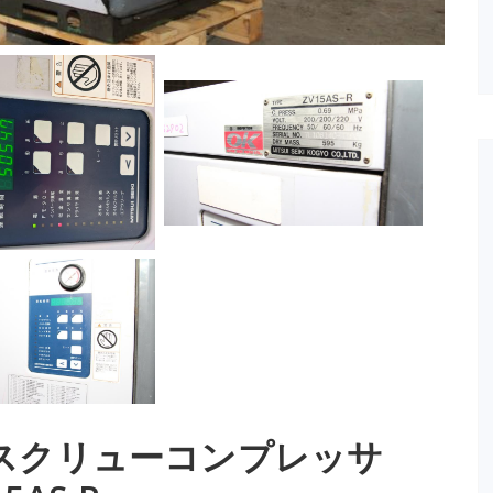
スクリューコンプレッサ