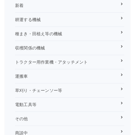
新着
耕運する機械
種まき・田植え等の機械
収穫関係の機械
トラクター用作業機・アタッチメント
運搬車
草刈り・チェーンソー等
電動工具等
その他
商談中