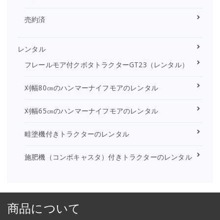
売約済
レンタル
フレールモア付クボタトラクターGT23（レンタル）
刈幅80㎝のハンマーナイフモアのレンタル
刈幅65㎝のハンマーナイフモアのレンタル
畦塗機付きトラクターのレンタル
施肥機（コンポキャスタ）付きトラクターのレンタル
商品について