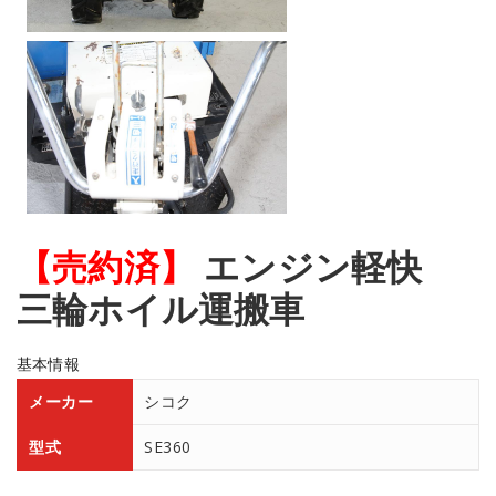
【売約済】
エンジン軽快
三輪ホイル運搬車
基本情報
メーカー
シコク
型式
SE360