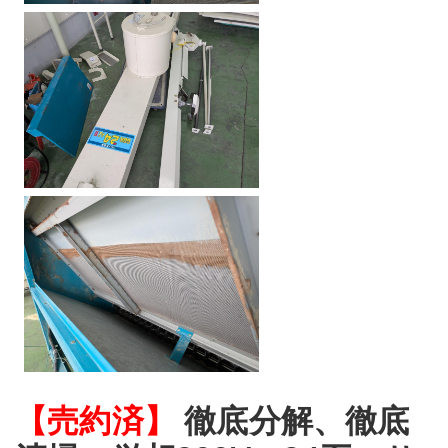
【売約済】
徹底分解、徹底