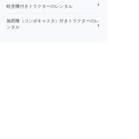
畦塗機付きトラクターのレンタル
施肥機（コンポキャスタ）付きトラクターのレ
ンタル