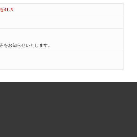
41-8
等をお知らせいたします。