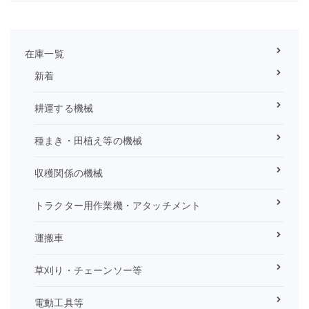
在庫一覧
新着
耕運する機械
種まき・田植え等の機械
収穫関係の機械
トラクター用作業機・アタッチメント
運搬車
草刈り・チェーンソー等
電動工具等