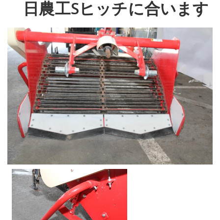
日農工Sヒッチに合います