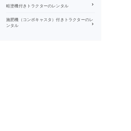
畦塗機付きトラクターのレンタル
施肥機（コンポキャスタ）付きトラクターのレ
ンタル