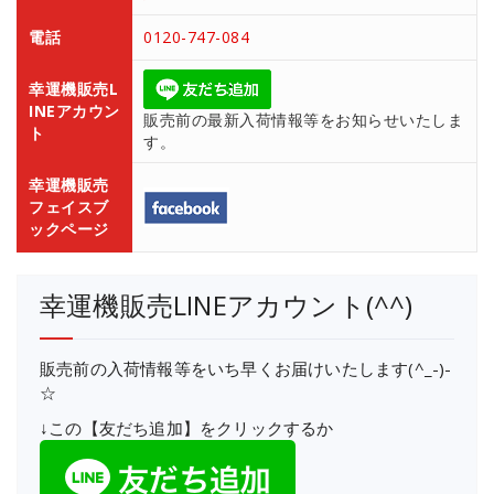
電話
0120-747-084
幸運機販売L
INEアカウン
販売前の最新入荷情報等をお知らせいたしま
ト
す。
幸運機販売
フェイスブ
ックページ
幸運機販売LINEアカウント(^^)
販売前の入荷情報等をいち早くお届けいたします(^_-)-
☆
↓この【友だち追加】をクリックするか