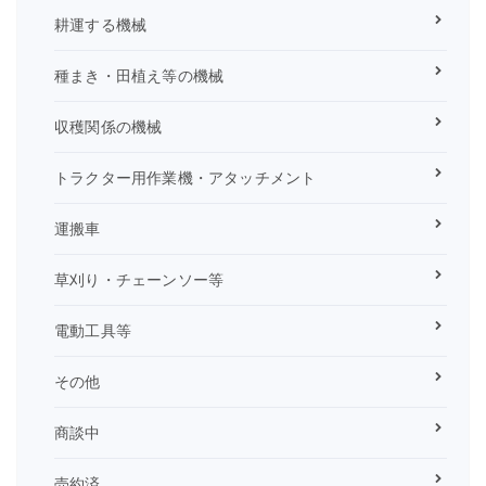
耕運する機械
種まき・田植え等の機械
収穫関係の機械
トラクター用作業機・アタッチメント
運搬車
草刈り・チェーンソー等
電動工具等
その他
商談中
売約済