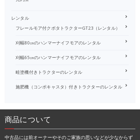
レンタル
フレールモア付クボタトラクターGT23（レンタル）
刈幅80㎝のハンマーナイフモアのレンタル
刈幅65㎝のハンマーナイフモアのレンタル
畦塗機付きトラクターのレンタル
施肥機（コンポキャスタ）付きトラクターのレンタル
商品について
中古品には前オーナーやそのご家族の思いなどが少なからず