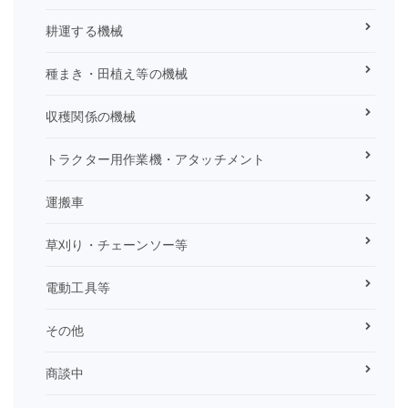
耕運する機械
種まき・田植え等の機械
収穫関係の機械
トラクター用作業機・アタッチメント
運搬車
草刈り・チェーンソー等
電動工具等
その他
商談中