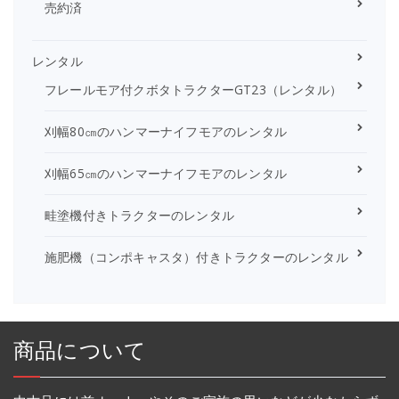
売約済
レンタル
フレールモア付クボタトラクターGT23（レンタル）
刈幅80㎝のハンマーナイフモアのレンタル
刈幅65㎝のハンマーナイフモアのレンタル
畦塗機付きトラクターのレンタル
施肥機（コンポキャスタ）付きトラクターのレンタル
商品について