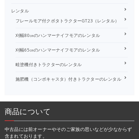
レンタル
フレールモア付クボタトラクターGT23（レンタル）
刈幅80㎝のハンマーナイフモアのレンタル
刈幅65㎝のハンマーナイフモアのレンタル
畦塗機付きトラクターのレンタル
施肥機（コンポキャスタ）付きトラクターのレンタル
商品について
中古品には前オーナーやそのご家族の思いなどが少なからず
含まれております。