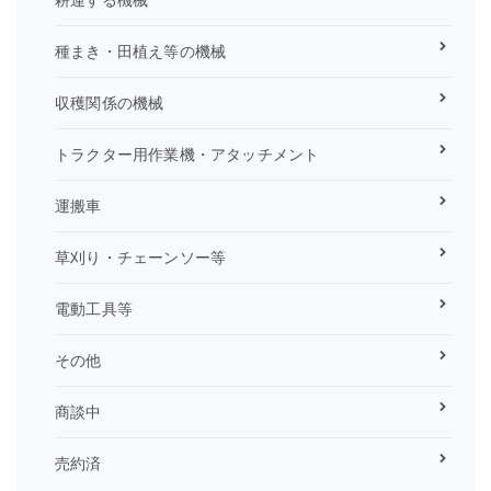
種まき・田植え等の機械
収穫関係の機械
トラクター用作業機・アタッチメント
運搬車
草刈り・チェーンソー等
電動工具等
その他
商談中
売約済