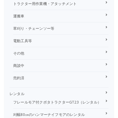
トラクター用作業機・アタッチメント
運搬車
草刈り・チェーンソー等
電動工具等
その他
商談中
売約済
レンタル
フレールモア付クボタトラクターGT23（レンタル）
刈幅80㎝のハンマーナイフモアのレンタル