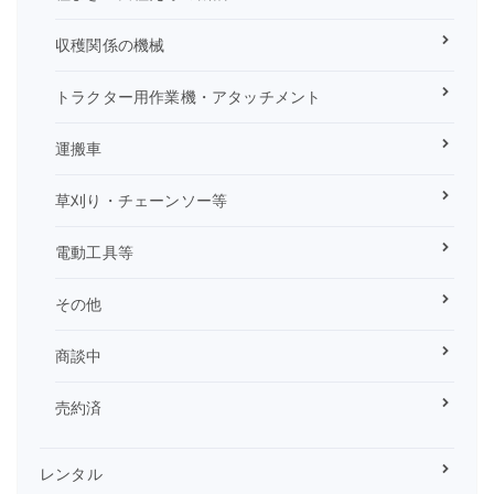
収穫関係の機械
トラクター用作業機・アタッチメント
運搬車
草刈り・チェーンソー等
電動工具等
その他
商談中
売約済
レンタル