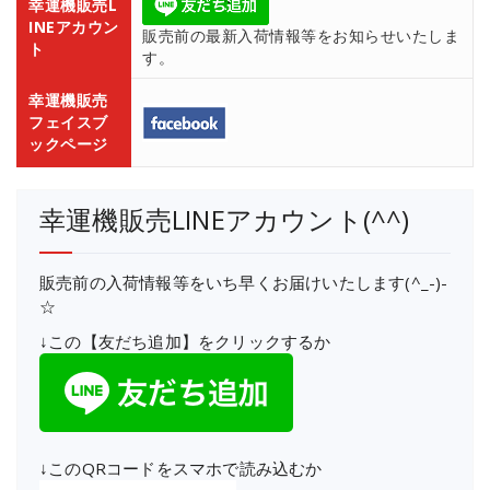
幸運機販売L
INEアカウン
販売前の最新入荷情報等をお知らせいたしま
ト
す。
幸運機販売
フェイスブ
ックページ
幸運機販売LINEアカウント(^^)
販売前の入荷情報等をいち早くお届けいたします(^_-)-
☆
↓この【友だち追加】をクリックするか
↓このQRコードをスマホで読み込むか