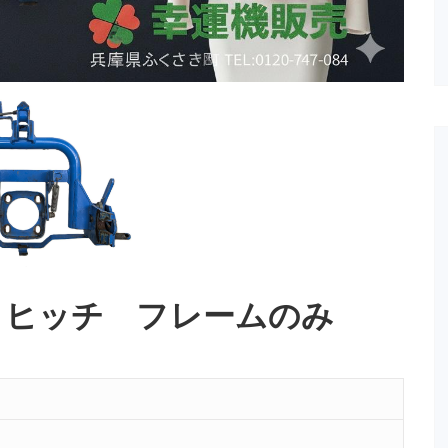
1ヒッチ フレームのみ