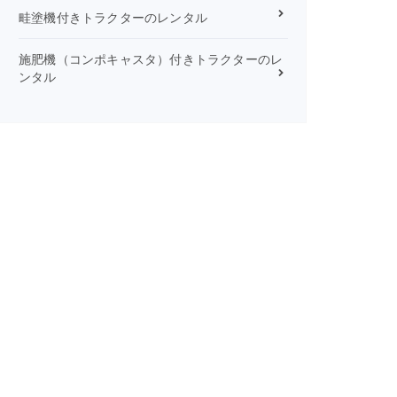
畦塗機付きトラクターのレンタル
施肥機（コンポキャスタ）付きトラクターのレ
ンタル