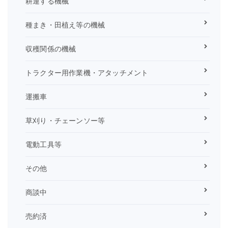
耕運する機械
種まき・田植え等の機械
収穫関係の機械
トラクター用作業機・アタッチメント
運搬車
草刈り・チェーンソー等
電動工具等
その他
商談中
売約済