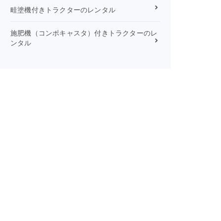
畦塗機付きトラクターのレンタル
施肥機（コンポキャスタ）付きトラクターのレ
ンタル