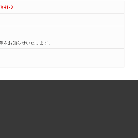
41-8
等をお知らせいたします。