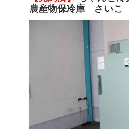
農産物保冷庫 さいこ