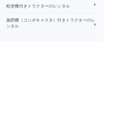
畦塗機付きトラクターのレンタル
施肥機（コンポキャスタ）付きトラクターのレ
ンタル