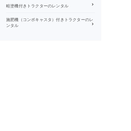
畦塗機付きトラクターのレンタル
施肥機（コンポキャスタ）付きトラクターのレ
ンタル