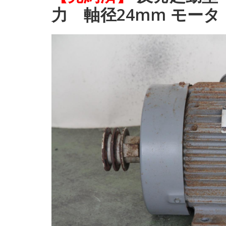
力 軸径24mm モータ