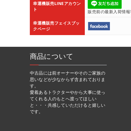
幸運機販売LINEアカウン
ト
販売前の最新入荷情報
幸運機販売フェイスブッ
クページ
商品について
中古品には前オーナーやそのご家族の
思いなどが少なからず含まれておりま
す。
愛着あるトラクターやから大事に使っ
てくれる人のもとへ渡ってほしい
と・・・共感していただけると嬉しい
です。