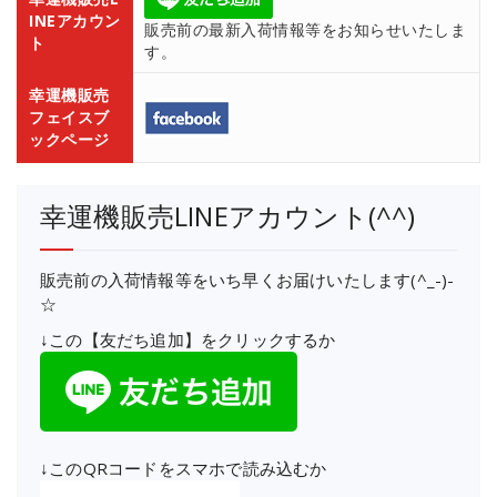
INEアカウン
販売前の最新入荷情報等をお知らせいたしま
ト
す。
幸運機販売
フェイスブ
ックページ
幸運機販売LINEアカウント(^^)
販売前の入荷情報等をいち早くお届けいたします(^_-)-
☆
↓この【友だち追加】をクリックするか
↓このQRコードをスマホで読み込むか