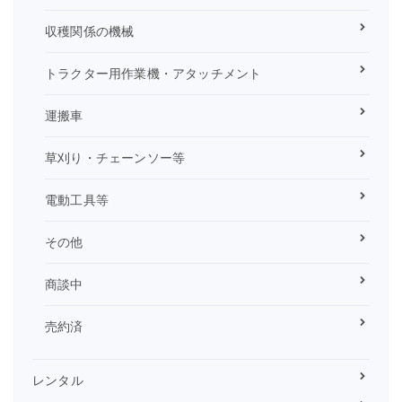
収穫関係の機械
トラクター用作業機・アタッチメント
運搬車
草刈り・チェーンソー等
電動工具等
その他
商談中
売約済
レンタル