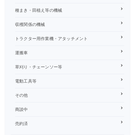
種まき・田植え等の機械
収穫関係の機械
トラクター用作業機・アタッチメント
運搬車
草刈り・チェーンソー等
電動工具等
その他
商談中
売約済