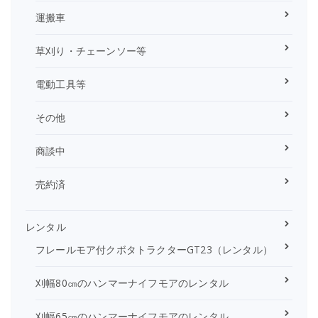
運搬車
草刈り・チェーンソー等
電動工具等
その他
商談中
売約済
レンタル
フレールモア付クボタトラクターGT23（レンタル）
刈幅80㎝のハンマーナイフモアのレンタル
刈幅65㎝のハンマーナイフモアのレンタル