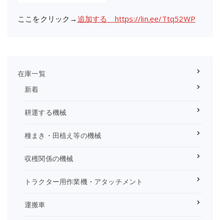
ここをクリック→
追加する https://lin.ee/Ttq52WP
在庫一覧
新着
耕運する機械
種まき・田植え等の機械
収穫関係の機械
トラクター用作業機・アタッチメント
運搬車