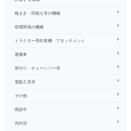
種まき・田植え等の機械
収穫関係の機械
トラクター用作業機・アタッチメント
運搬車
草刈り・チェーンソー等
電動工具等
その他
商談中
売約済