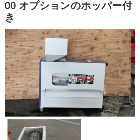
00 オプションのホッパー付
き