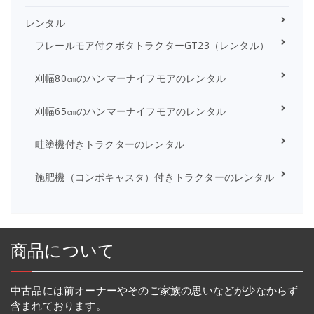
レンタル
フレールモア付クボタトラクターGT23（レンタル）
刈幅80㎝のハンマーナイフモアのレンタル
刈幅65㎝のハンマーナイフモアのレンタル
畦塗機付きトラクターのレンタル
施肥機（コンポキャスタ）付きトラクターのレンタル
商品について
中古品には前オーナーやそのご家族の思いなどが少なからず
含まれております。