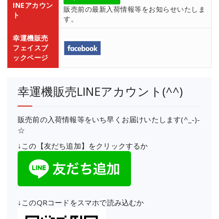
INEアカウン
販売前の最新入荷情報等をお知らせいたしま
ト
す。
幸運機販売
フェイスブ
ックページ
幸運機販売LINEアカウント(^^)
販売前の入荷情報等をいち早くお届けいたします(^_-)-
☆
↓この【友だち追加】をクリックするか
↓このQRコードをスマホで読み込むか