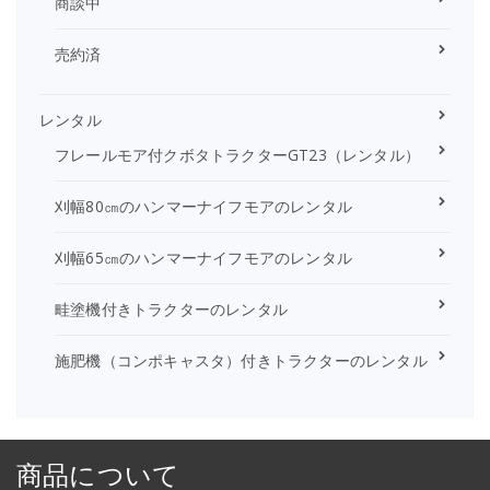
商談中
売約済
レンタル
フレールモア付クボタトラクターGT23（レンタル）
刈幅80㎝のハンマーナイフモアのレンタル
刈幅65㎝のハンマーナイフモアのレンタル
畦塗機付きトラクターのレンタル
施肥機（コンポキャスタ）付きトラクターのレンタル
商品について