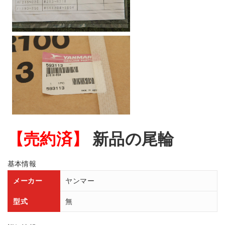
【売約済】
新品の尾輪
基本情報
メーカー
ヤンマー
型式
無