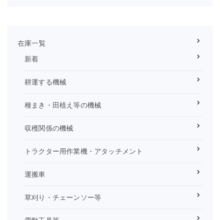
在庫一覧
新着
耕運する機械
種まき・田植え等の機械
収穫関係の機械
トラクター用作業機・アタッチメント
運搬車
草刈り・チェーンソー等